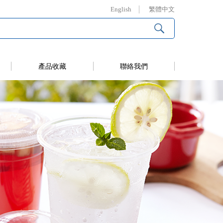
English
繁體中文
產品收藏
聯絡我們