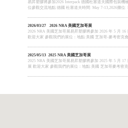
易昇塑膠將參加2026 Interpack 德國杜塞道夫國際
位參觀交流地點:德國 杜塞道夫時間: May 7-13,2026攤位: HA
2026/03/27
2026 NRA 美國芝加哥展
2026 NRA 美國芝加哥展易昇塑膠將參加 2026 年 5 月 16
歡迎大家 參觀我們的展位：地點:美國 芝加哥-麥考密克會展
2025/05/13
2025 NRA 美國芝加哥展
2025 NRA 美國芝加哥展易昇塑膠將參加 2025 年 5 月 17
展 歡迎大家 參觀我們的展位：地點:美國 芝加哥麥考密克會