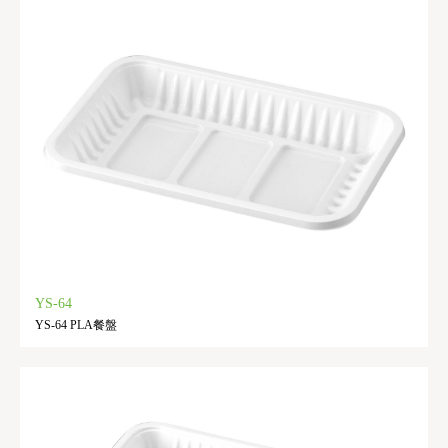
YS-64
YS-64 PLA餐盤