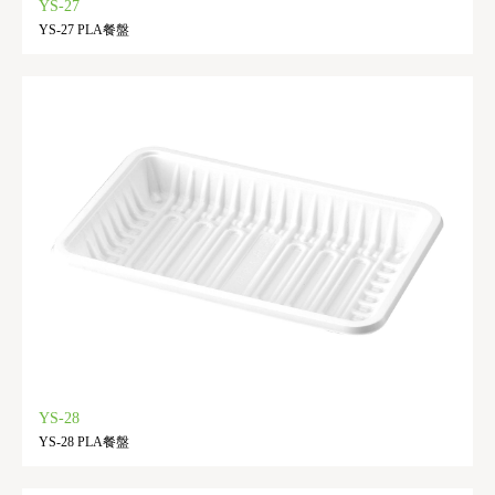
YS-27
YS-27 PLA餐盤
YS-28
YS-28 PLA餐盤