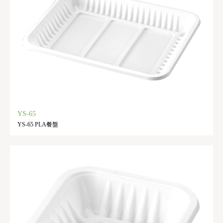
YS-65
YS-65 PLA餐盤