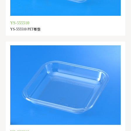
YS-555510
YS-555510 PET餐盤