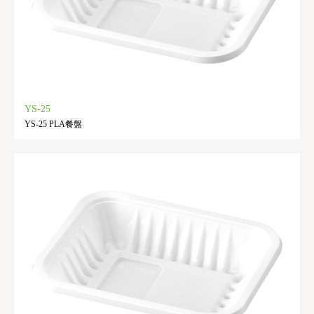
YS-25
YS-25 PLA餐盤