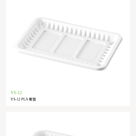
YS-12
YS-12 PLA 餐盤