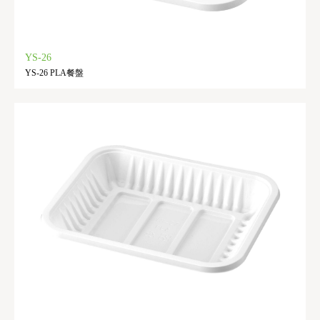
YS-26
YS-26 PLA餐盤