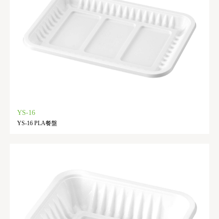
YS-16
YS-16 PLA餐盤