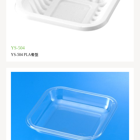
YS-504
YS-504 PLA餐盤