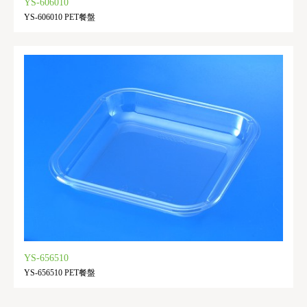
YS-606010
YS-606010 PET餐盤
YS-656510
YS-656510 PET餐盤