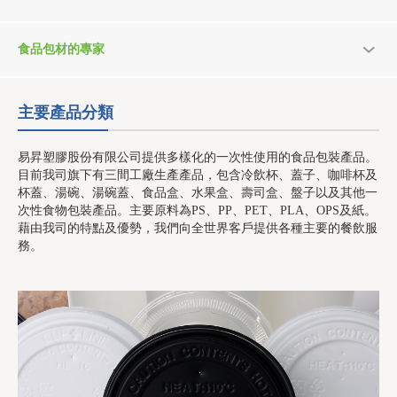
食品包材的專家
主要產品分類
易昇塑膠股份有限公司提供多樣化的一次性使用的食品包裝產品。
目前我司旗下有三間工廠生產產品，包含冷飲杯、蓋子、咖啡杯及
杯蓋、湯碗、湯碗蓋、食品盒、水果盒、壽司盒、盤子以及其他一
次性食物包裝產品。主要原料為PS、PP、PET、PLA、OPS及紙。
藉由我司的特點及優勢，我們向全世界客戶提供各種主要的餐飲服
務。