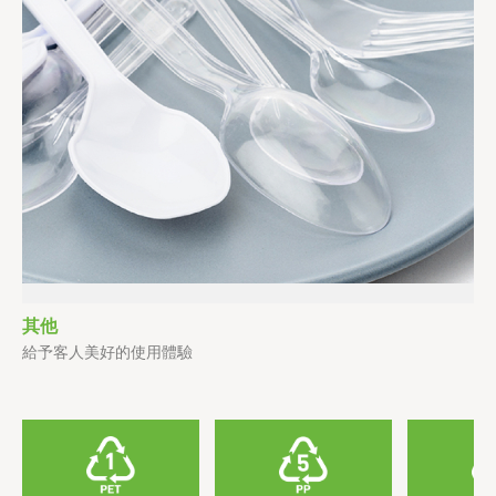
其他
給予客人美好的使用體驗