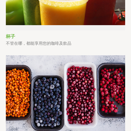
杯子
不管在哪，都能享用您的咖啡及飲品