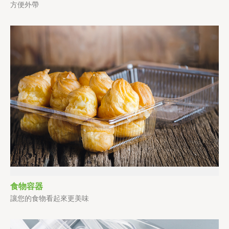
方便外帶
食物容器
讓您的食物看起來更美味