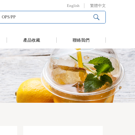
English
繁體中文
產品收藏
聯絡我們