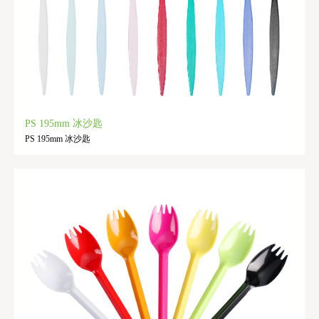
PS 195mm 冰沙匙
PS 195mm 冰沙匙