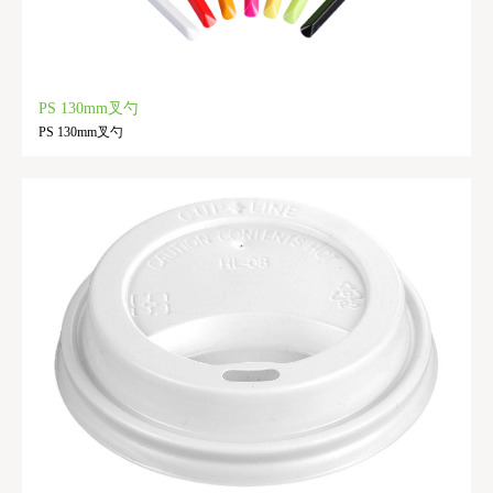
PS 130mm叉勺
PS 130mm叉勺