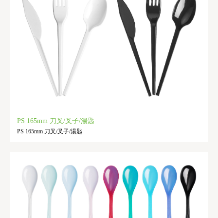
PS 165mm 刀叉/叉子/湯匙
PS 165mm 刀叉/叉子/湯匙