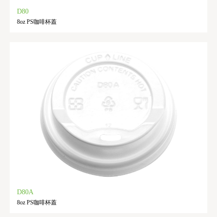
D80
8oz PS咖啡杯蓋
D80A
8oz PS咖啡杯蓋