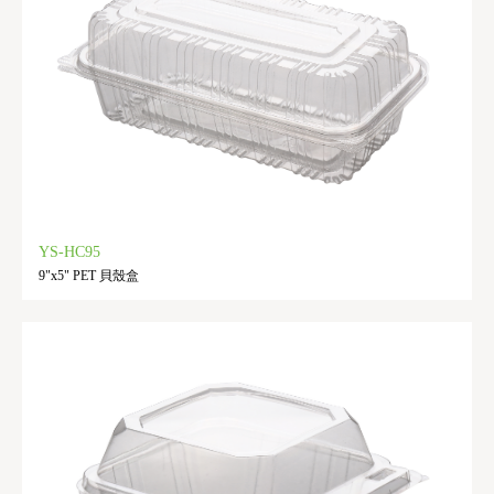
YS-HC95
9"x5" PET 貝殼盒