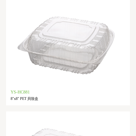
YS-HC881
8"x8" PET 貝殼盒