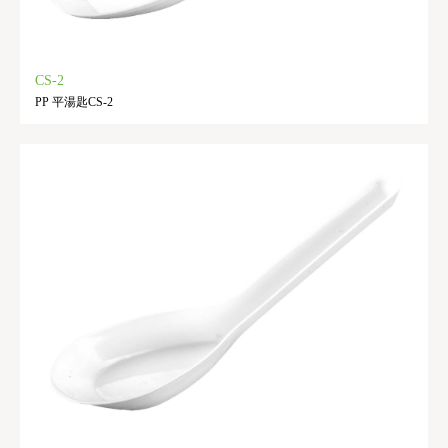
CS-2
PP 平湯匙CS-2