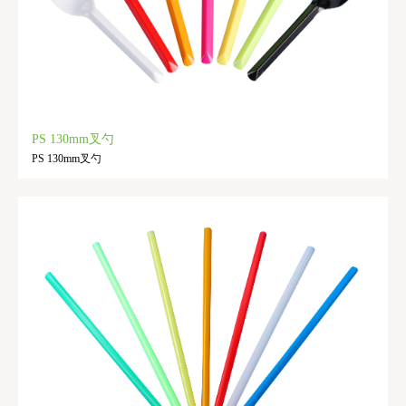
PS 130mm叉勺
PS 130mm叉勺