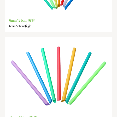
6mm*21cm 吸管
6mm*21cm 吸管