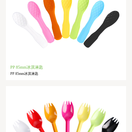
PP 85mm冰淇淋匙
PP 85mm冰淇淋匙