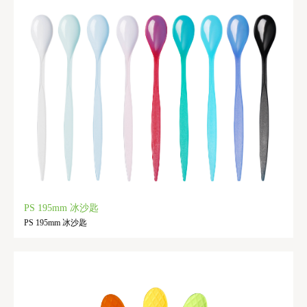
PS 195mm 冰沙匙
PS 195mm 冰沙匙