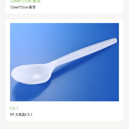
12mm*21cm 吸管
12mm*21cm 吸管
CS-1
PP 大茶匙CS-1