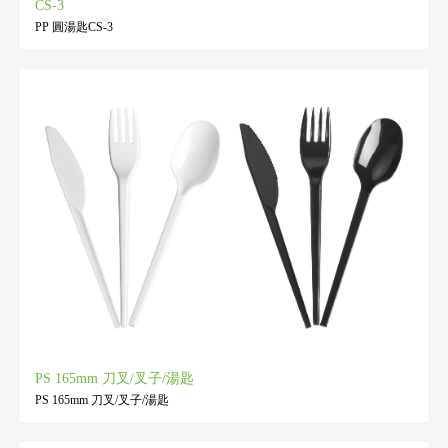
CS-3
PP 圓湯匙CS-3
PS 165mm 刀叉/叉子/湯匙
PS 165mm 刀叉/叉子/湯匙